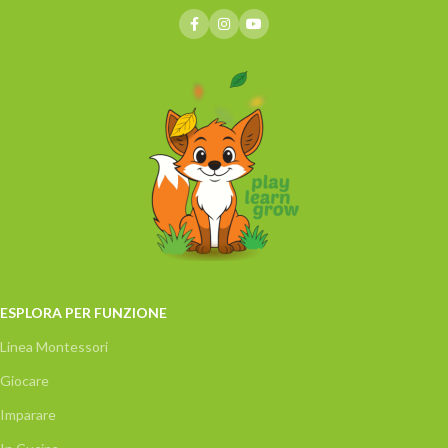
ESPLORA PER FUNZIONE
Linea Montessori
Giocare
Imparare