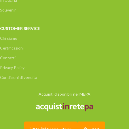
In Cucina
Souvenir
CUSTOMER SERVICE
Chi siamo
Certificazioni
Contatti
Privacy Policy
Condizioni di vendita
Acquisti disponibili nel MEPA
Incentivi e trasparenza
Recesso