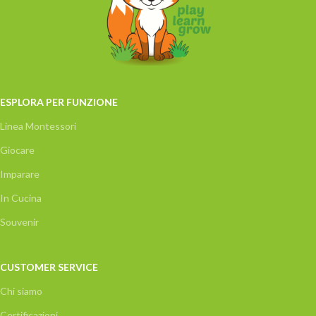
ESPLORA PER FUNZIONE
Linea Montessori
Giocare
Imparare
In Cucina
Souvenir
CUSTOMER SERVICE
Chi siamo
Certificazioni