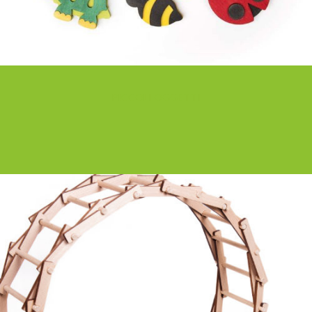
PICCOLI OGGETTI