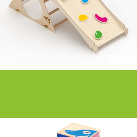
LINEA MONTESSORI