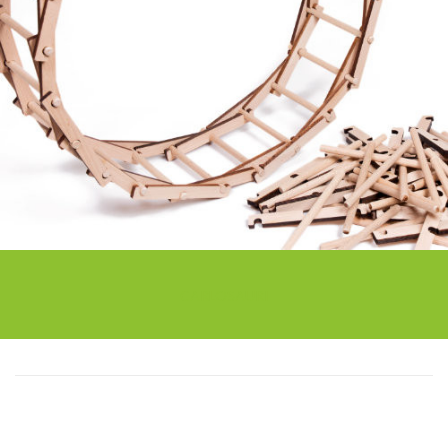
CARLOSAURI