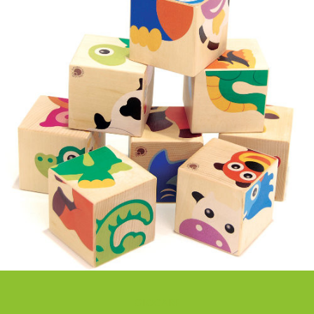
GIOCARE