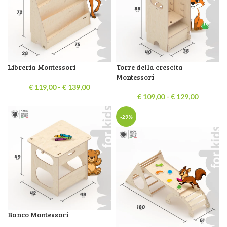
Libreria Montessori
Torre della crescita
Montessori
€
119,00
-
€
139,00
€
109,00
-
€
129,00
-29%
Banco Montessori