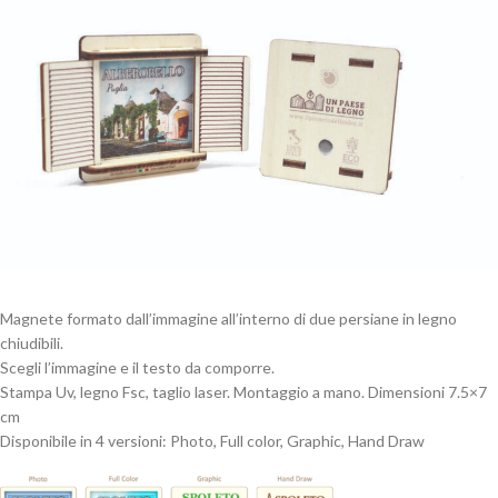
Magnete formato dall’immagine all’interno di due persiane in legno
chiudibili.
Scegli l’immagine e il testo da comporre.
Stampa Uv, legno Fsc, taglio laser. Montaggio a mano. Dimensioni 7.5×7
cm
Disponibile in 4 versioni: Photo, Full color, Graphic, Hand Draw