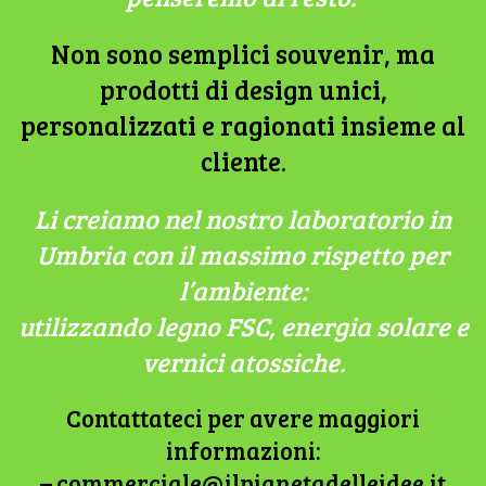
Non sono semplici souvenir, ma
prodotti di design unici,
personalizzati e ragionati insieme al
cliente.
Li creiamo nel nostro laboratorio in
Umbria con il massimo rispetto per
l’ambiente:
utilizzando legno FSC, energia solare e
vernici atossiche.
Contattateci per avere maggiori
informazioni:
–
@elaicremmoc
ti.eedielledatenaipli