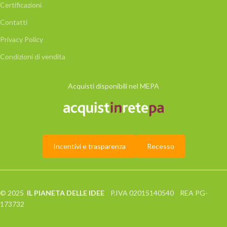
Certificazioni
Contatti
Privacy Policy
Condizioni di vendita
Acquisti disponibili nel MEPA
Incentivi e trasparenza
Recesso
© 2025
IL PIANETA DELLE IDEE
P.IVA 02015140540 REA PG-
173732