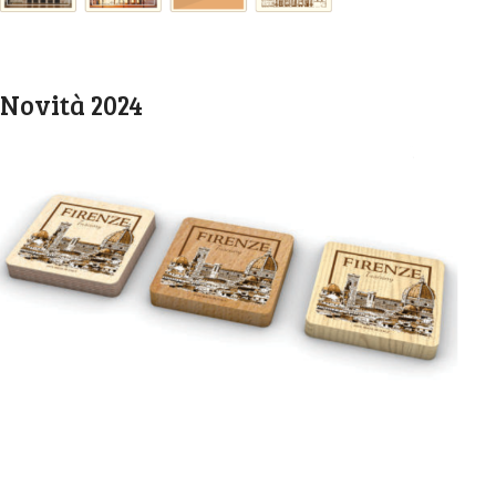
Novità 2024