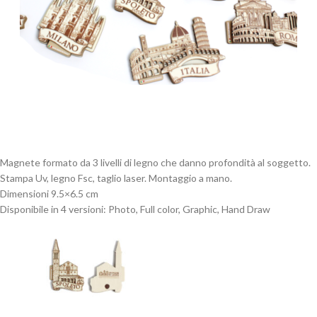
Magnete formato da 3 livelli di legno che danno profondità al soggetto.
Stampa Uv, legno Fsc, taglio laser. Montaggio a mano.
Dimensioni 9.5×6.5 cm
Disponibile in 4 versioni: Photo, Full color, Graphic, Hand Draw