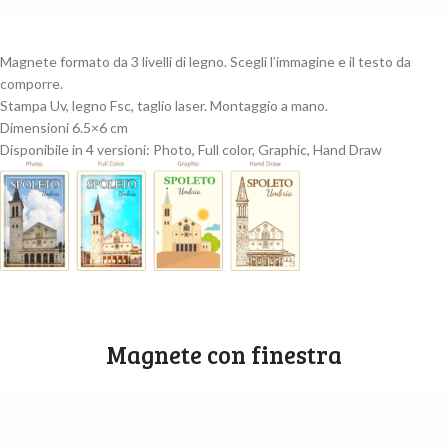
Magnete formato da 3 livelli di legno. Scegli l’immagine e il testo da
comporre.
Stampa Uv, legno Fsc, taglio laser. Montaggio a mano.
Dimensioni 6.5×6 cm
Disponibile in 4 versioni: Photo, Full color, Graphic, Hand Draw
Magnete con finestra