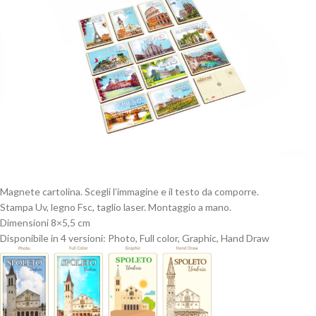
Magnete cartolina. Scegli l’immagine e il testo da comporre.
Stampa Uv, legno Fsc, taglio laser. Montaggio a mano.
Dimensioni 8×5,5 cm
Disponibile in 4 versioni: Photo, Full color, Graphic, Hand Draw