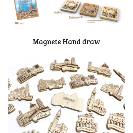
Magnete Hand draw