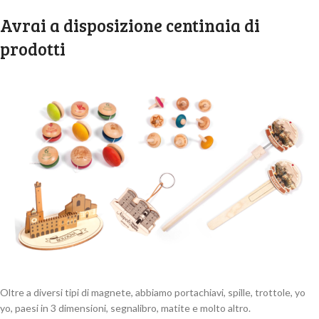
Avrai a disposizione centinaia di
prodotti
Oltre a diversi tipi di magnete, abbiamo portachiavi, spille, trottole, yo
yo, paesi in 3 dimensioni, segnalibro, matite e molto altro.