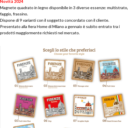
Novità 2024
Magnete quadrato in legno disponibile in 3 diverse essenze: multistrato,
faggio, frassino.
Dispone di 9 varianti con il soggetto concordato con il cliente.
Presentato alla fiera Home di Milano a gennaio è subito entrato tra i
prodotti maggiormente richiesti nel mercato.