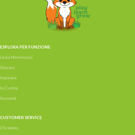
ESPLORA PER FUNZIONE
Linea Montessori
Giocare
Imparare
In Cucina
Souvenir
CUSTOMER SERVICE
Chi siamo