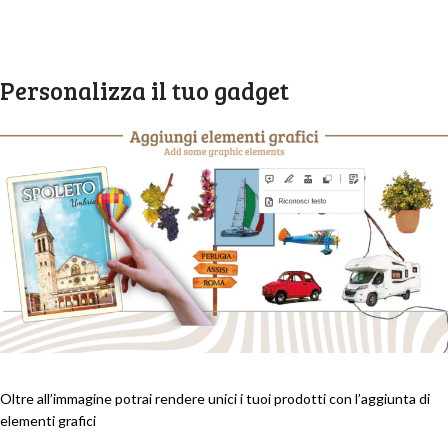
Personalizza il tuo gadget
Oltre all’immagine potrai rendere unici i tuoi prodotti con l’aggiunta di
elementi grafici