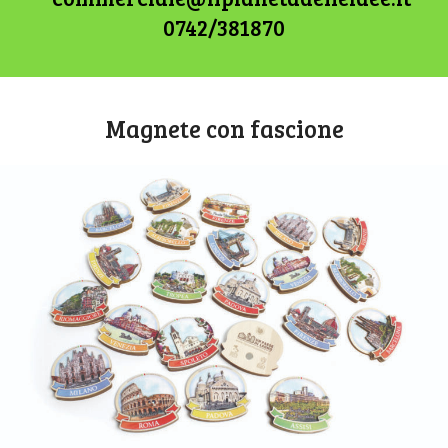
0742/381870
Magnete con fascione