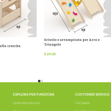
Scivolo e arrampicata per Arco e
Triangolo
ella crescita
€
69,00
ESPLORA PER FUNZIONE
CUSTOMER SERVICE
Linea Montessori
Chi siamo