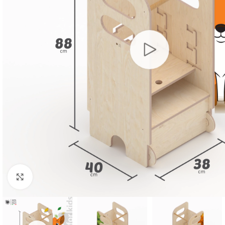
Click to enlarge