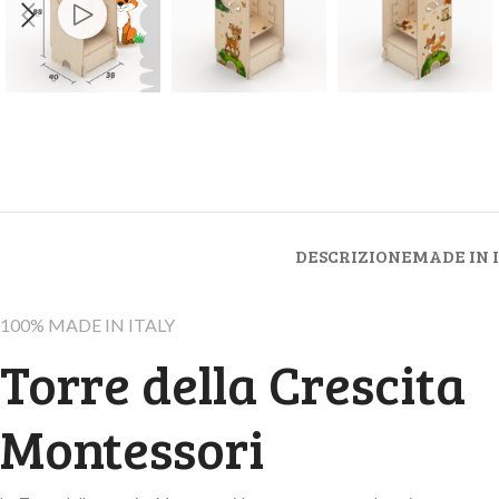
DESCRIZIONE
MADE IN 
100% MADE IN ITALY
Torre della Crescita
Montessori