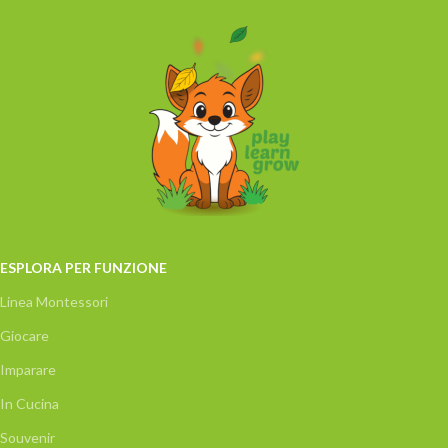
ESPLORA PER FUNZIONE
Linea Montessori
Giocare
Imparare
In Cucina
Souvenir