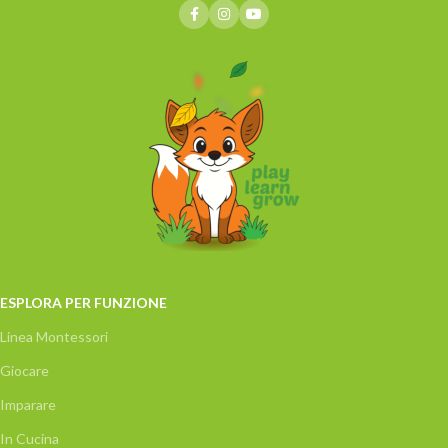
ESPLORA PER FUNZIONE
Linea Montessori
Giocare
Imparare
In Cucina