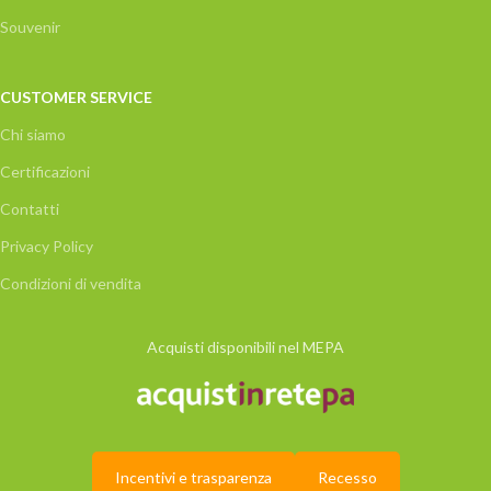
Souvenir
CUSTOMER SERVICE
Chi siamo
Certificazioni
Contatti
Privacy Policy
Condizioni di vendita
Acquisti disponibili nel MEPA
Incentivi e trasparenza
Recesso