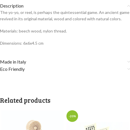
Description
The yo-yo, or reel, is perhaps the quintessential game. An ancient game
revived in its original material, wood and colored with natural colors.
Materials: beech wood, nylon thread.
Dimensions: 6x6x4.5 cm
Made in Italy
Eco Friendly
Related products
-20%