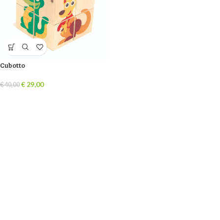
Cubotto
€
29,00
€
40,00