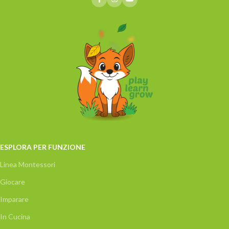
ESPLORA PER FUNZIONE
Linea Montessori
Giocare
Imparare
In Cucina