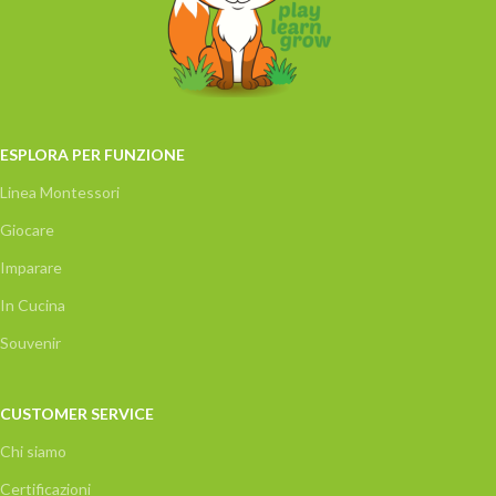
ESPLORA PER FUNZIONE
Linea Montessori
Giocare
Imparare
In Cucina
Souvenir
CUSTOMER SERVICE
Chi siamo
Certificazioni