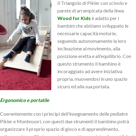
Il Triangolo di Pikler con scivolo e
parete di arrampicata della linea
Wood for Kids
è adatto per i
bambini che abbiano sviluppato le
necessarie capacità motorie,
seguendo autonomamente la loro
inclinazione al movimento, alla
posizione eretta e all’equilibrio. Con
questo strumento il bambino è
incoraggiato ad avere iniziativa
propria, muovendosi in uno spazio
sicuro ed alla sua portata.
Ergonomico e portatile
Coerentemente con i principi dell’insegnamento delle pediatre
Pikler e Montessori, con questi due strumenti il bambino potrà
organizzare il proprio spazio di gioco e di apprendimento,