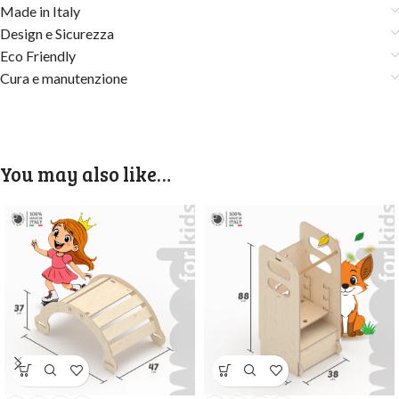
Made in Italy
Design e Sicurezza
Eco Friendly
Cura e manutenzione
You may also like…