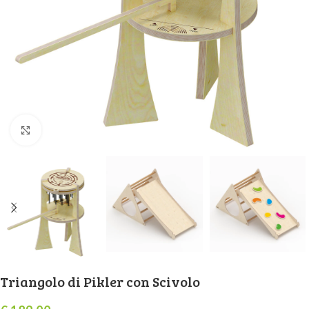
Click to enlarge
Triangolo di Pikler con Scivolo