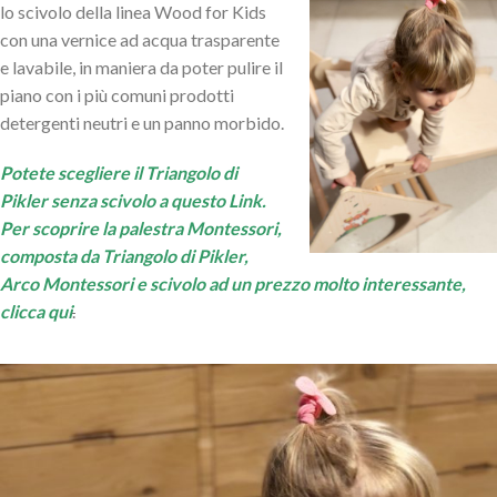
lo scivolo della linea Wood for Kids
con una vernice ad acqua trasparente
e lavabile, in maniera da poter pulire il
piano con i più comuni prodotti
detergenti neutri e un panno morbido.
Potete scegliere il Triangolo di
Pikler senza scivolo a questo Link
.
Per scoprire la palestra Montessori,
composta da Triangolo di Pikler,
Arco Montessori e scivolo ad un prezzo molto interessante,
clicca qui
.