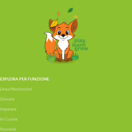
ESPLORA PER FUNZIONE
Linea Montessori
Giocare
Imparare
In Cucina
Souvenir