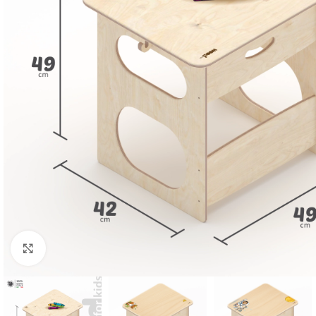
Click to enlarge