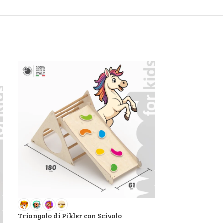
Triangolo di Pikler con Scivolo