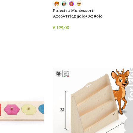
Palestra Montessori
Arco+Triangolo+Scivolo
€
199,00