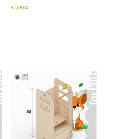
€
189,00