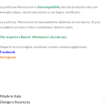
La poltrona Montessori è
biocompatibile
, perché prodotta solo con
energia solare, vernici atossiche e con legno certificato.
La poltrona Montessori è naturalmente abbinata al suo banco. Si può
scegliere un unico stile o combinare i diversi colori.
Per scoprire i Banchi Montessori cliccate qui.
Segui le nostre pagine social per restare sempre aggiornato
Facebook
Instagram
Made in Italy
Design e Sicurezza