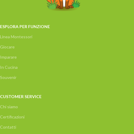
ESPLORA PER FUNZIONE
Linea Montessori
Giocare
Imparare
In Cucina
Souvenir
CUSTOMER SERVICE
Chi siamo
Certificazioni
Contatti