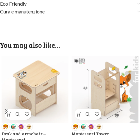
Eco Friendly
Cura e manutenzione
You may also like…
Desk and armchair –
Montessori Tower
Montessori